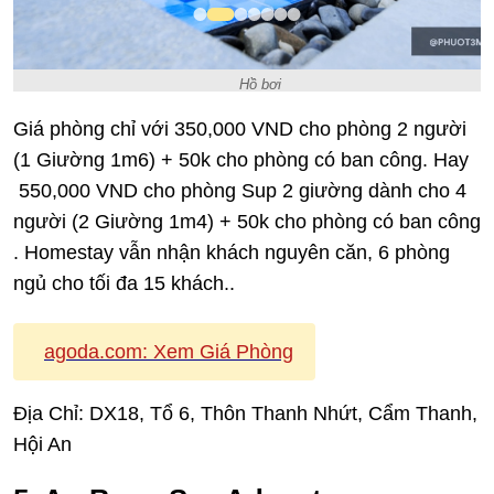
Hồ bơi
Giá phòng chỉ với 350,000 VND cho phòng 2 người
(1 Giường 1m6) + 50k cho phòng có ban công. Hay
550,000 VND cho phòng Sup 2 giường dành cho 4
người (2 Giường 1m4) + 50k cho phòng có ban công
. Homestay vẫn nhận khách nguyên căn, 6 phòng
ngủ cho tối đa 15 khách..
agoda.com:
Xem Giá Phòng
Địa Chỉ: DX18, Tổ 6, Thôn Thanh Nhứt, Cẩm Thanh,
Hội An