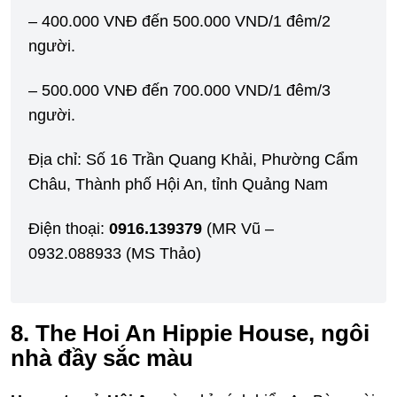
– 400.000 VNĐ đến 500.000 VND/1 đêm/2
người.
– 500.000 VNĐ đến 700.000 VND/1 đêm/3
người.
Địa chỉ: Số 16 Trần Quang Khải, Phường Cẩm
Châu, Thành phố Hội An, tỉnh Quảng Nam
Điện thoại:
0916.139379
(MR Vũ –
0932.088933 (MS Thảo)
8. The Hoi An Hippie House, ngôi
nhà đầy sắc màu