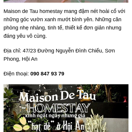
Maison de Tau homestay mang đậm nét hoài cổ với
những góc vườn xanh mướt bình yên. Những căn
phòng nhẹ nhàng, tinh tế, thiết kế đơn giản nhưng
đáng yêu vô cùng.
Địa chỉ: 47/23 Đường Nguyễn Đình Chiểu, Sơn
Phong, Hội An
Điện thoại:
090 847 93 79