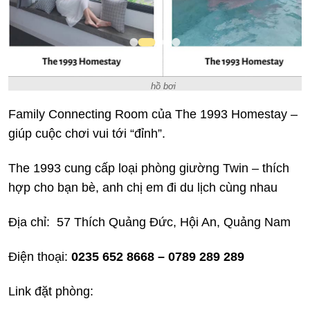
hồ bơi
Family Connecting Room của The 1993 Homestay –
giúp cuộc chơi vui tới “đỉnh”.
The 1993 cung cấp loại phòng giường Twin – thích
hợp cho bạn bè, anh chị em đi du lịch cùng nhau
Địa chỉ: 57 Thích Quảng Đức, Hội An, Quảng Nam
Điện thoại:
0235 652 8668 – 0789 289 289
Link đặt phòng: