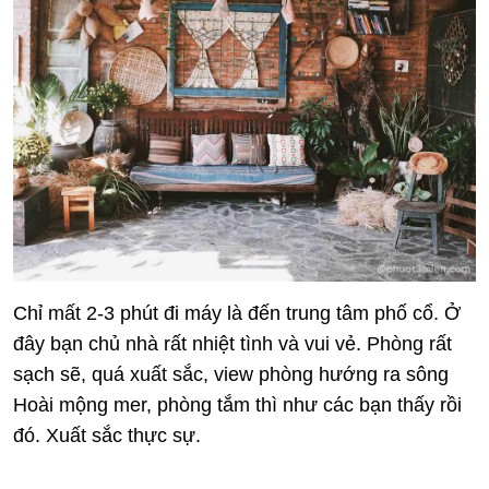
Chỉ mất 2-3 phút đi máy là đến trung tâm phố cổ. Ở
đây bạn chủ nhà rất nhiệt tình và vui vẻ. Phòng rất
sạch sẽ, quá xuất sắc, view phòng hướng ra sông
Hoài mộng mer, phòng tắm thì như các bạn thấy rồi
đó. Xuất sắc thực sự.