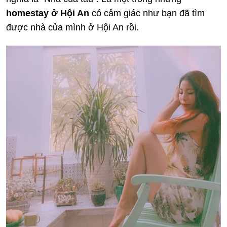
homestay ở Hội An
có cảm giác như bạn đã tìm
được nhà của mình ở Hội An rồi.