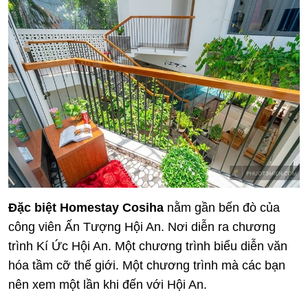
Đặc biệt Homestay Cosiha
nằm gần bến đò của
công viên Ấn Tượng Hội An. Nơi diễn ra chương
trình Kí Ức Hội An. Một chương trình biểu diễn văn
hóa tầm cỡ thế giới. Một chương trình mà các bạn
nên xem một lần khi đến với Hội An.