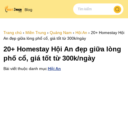
Trang chủ
›
Miền Trung
›
Quảng Nam
›
Hội An
›
20+ Homestay Hội
An đẹp giữa lòng phố cổ, giá tốt từ 300k/ngày
20+ Homestay Hội An đẹp giữa lòng
phố cổ, giá tốt từ 300k/ngày
Bài viết thuộc danh mục:
Hội An