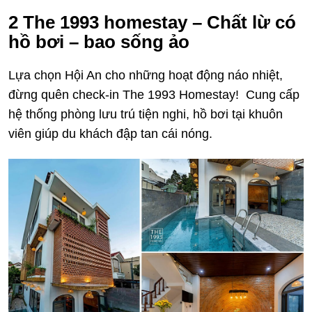
2
The 1993 homestay – Chất lừ có
hồ bơi – bao sống ảo
Lựa chọn Hội An cho những hoạt động náo nhiệt,
đừng quên check-in The 1993 Homestay! Cung cấp
hệ thống phòng lưu trú tiện nghi, hồ bơi tại khuôn
viên giúp du khách đập tan cái nóng.