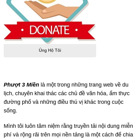
Ủng Hộ Tôi
Phượt 3 Miền
là một trong những trang web về du
lịch, chuyên khai thác các chủ đề văn hóa, ẩm thực
đường phố và những điều thú vị khác trong cuộc
sống.
Mình tôi luôn tâm niệm rằng truyền tải nội dung miễn
phí và rộng rãi trên mọi nền tảng là một cách để chia