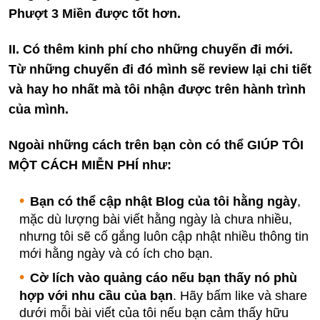
Phượt 3 Miền được tốt hơn.
II. Có thêm kinh phí cho những chuyến đi mới.
Từ những chuyến đi đó mình sẽ review lại chi tiết
và
hay ho nhất mà tôi nhận được trên hành trình
của mình.
Ngoài những cách trên bạn còn có thể GIÚP TÔI
MỘT CÁCH MIỄN PHÍ như:
Bạn có thể cập nhật Blog của tôi hằng ngày
,
mặc dù lượng bài viết hằng ngày là chưa nhiều,
nhưng tôi sẽ cố gắng luôn cập nhật nhiều thông tin
mới hằng ngày và có ích cho bạn.
Cờ lích vào quảng cáo nếu bạn thấy nó phù
hợp với nhu cầu của bạn
. Hãy bấm like và share
dưới mỗi bài viết của tôi nếu bạn cảm thấy hữu