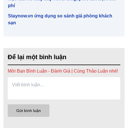
phí
Staynow.vn ứng dụng so sánh giá phòng khách
sạn
Để lại một bình luận
Mời Bạn Bình Luận - Đánh Giá | Cùng Thảo Luận nhé!