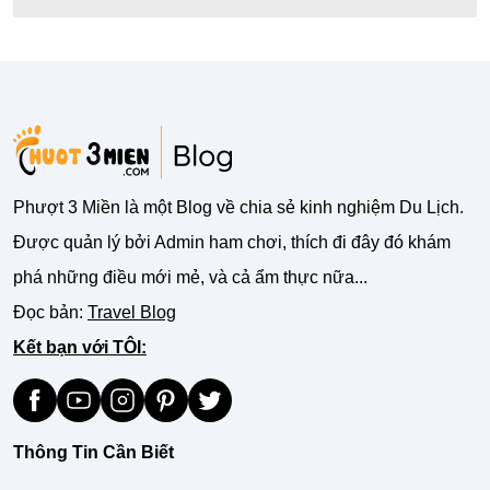
Phượt 3 Miền là một Blog về chia sẻ kinh nghiệm Du Lịch.
Được quản lý bởi Admin ham chơi, thích đi đây đó khám
phá những điều mới mẻ, và cả ẩm thực nữa...
Đọc bản:
Travel Blog
Kết bạn với TÔI:
Thông Tin Cần Biết