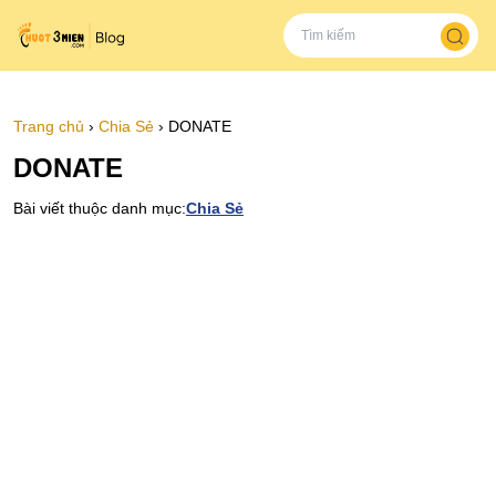
Trang chủ
›
Chia Sẻ
›
DONATE
DONATE
Bài viết thuộc danh mục:
Chia Sẻ