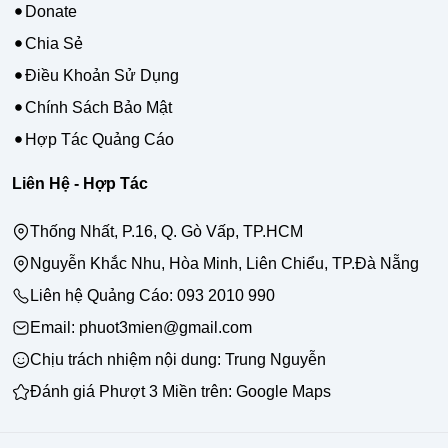
Donate
Chia Sẻ
Điều Khoản Sử Dụng
Chính Sách Bảo Mật
Hợp Tác Quảng Cáo
Liên Hệ - Hợp Tác
Thống Nhất, P.16, Q. Gò Vấp, TP.HCM
Nguyễn Khắc Nhu, Hòa Minh, Liên Chiểu, TP.Đà Nẵng
Liên hệ Quảng Cáo:
093 2010 990
Email: phuot3mien@gmail.com
Chịu trách nhiệm nội dung:
Trung Nguyễn
Đánh giá Phượt 3 Miền trên:
Google Maps