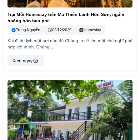
Trại Mối Homestay trên Ma Thiên Lãnh Hòn Sơn, ngắm
hoàng hôn bao phê
Trung Nguyễn
03/12/2020
Homestay
Khi đi du lịch một nơi nào đó Chúng ta sẽ tìm một chổ nghĩ phù
hợp với mình. Chúng …
Xem ngay