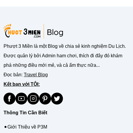
Phượt 3 Miền là một Blog về chia sẻ kinh nghiệm Du Lịch.
Được quản lý bởi Admin ham chơi, thích đi đây đó khám
phá những điều mới mẻ, và cả ẩm thực nữa...
Đọc bản:
Travel Blog
Kết bạn với TÔI:
Thông Tin Cần Biết
Giới Thiệu về P3M