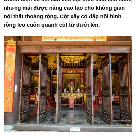
nhưng mái được nâng cao tạo cho không gian
nội thất thoáng rộng. Cột xây có đắp nổi hình
rồng leo cuốn quanh cốt từ dưới lên.