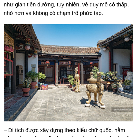
như gian tiền đường, tuy nhiên, về quy mô có thấp,
nhỏ hơn và không có chạm trỗ phức tạp.
– Di tích được xây dựng theo kiểu chữ quốc, nằm