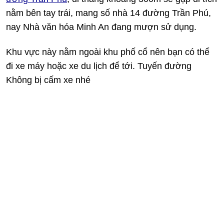
nằm bên tay trái, mang số nhà 14 đường Trần Phú,
nay Nhà văn hóa Minh An đang mượn sử dụng.
Khu vực này nằm ngoài khu phố cổ nên bạn có thể
đi xe máy hoặc xe du lịch để tới. Tuyến đường
Không bị cấm xe nhé