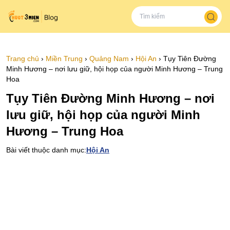
Trang chủ
›
Miền Trung
›
Quảng Nam
›
Hội An
›
Tụy Tiên Đường
Minh Hương – nơi lưu giữ, hội họp của người Minh Hương – Trung
Hoa
Tụy Tiên Đường Minh Hương – nơi
lưu giữ, hội họp của người Minh
Hương – Trung Hoa
Bài viết thuộc danh mục:
Hội An