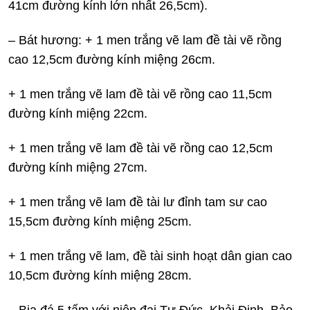
41cm đường kính lớn nhất 26,5cm).
– Bát hương: + 1 men trắng vẽ lam đề tài vẽ rồng
cao 12,5cm đường kính miệng 26cm.
+ 1 men trắng vẽ lam đề tài vẽ rồng cao 11,5cm
đường kính miệng 22cm.
+ 1 men trắng vẽ lam đề tài vẽ rồng cao 12,5cm
đường kính miệng 27cm.
+ 1 men trắng vẽ lam đề tài lư đỉnh tam sư cao
15,5cm đường kính miệng 25cm.
+ 1 men trắng vẽ lam, đề tài sinh hoạt dân gian cao
10,5cm đường kính miệng 28cm.