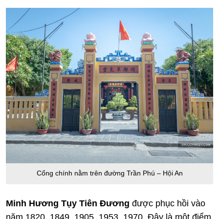
Cổng chính nằm trên đường Trần Phú – Hội An
Minh Hương Tụy Tiên Đương
được phục hồi vào
năm 1820, 1849, 1905, 1953, 1970. Đây là một điểm