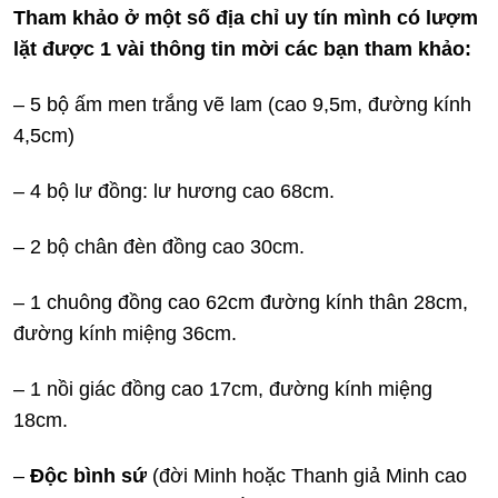
Tham khảo ở một số địa chỉ uy tín mình có lượm
lặt được 1 vài thông tin mời các bạn tham khảo:
– 5 bộ ấm men trắng vẽ lam (cao 9,5m, đường kính
4,5cm)
– 4 bộ lư đồng: lư hương cao 68cm.
– 2 bộ chân đèn đồng cao 30cm.
– 1 chuông đồng cao 62cm đường kính thân 28cm,
đường kính miệng 36cm.
– 1 nồi giác đồng cao 17cm, đường kính miệng
18cm.
–
Độc bình sứ
(đời Minh hoặc Thanh giả Minh cao