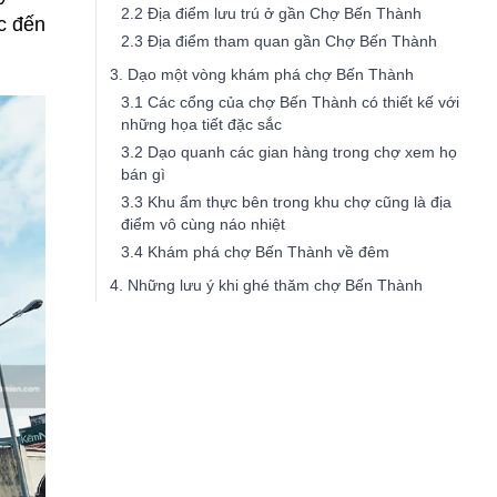
2.2 Địa điểm lưu trú ở gần Chợ Bến Thành
c đến
2.3 Địa điểm tham quan gần Chợ Bến Thành
3. Dạo một vòng khám phá chợ Bến Thành
3.1 Các cổng của chợ Bến Thành có thiết kế với
những họa tiết đặc sắc
3.2 Dạo quanh các gian hàng trong chợ xem họ
bán gì
3.3 Khu ẩm thực bên trong khu chợ cũng là địa
điểm vô cùng náo nhiệt
3.4 Khám phá chợ Bến Thành về đêm
4. Những lưu ý khi ghé thăm chợ Bến Thành