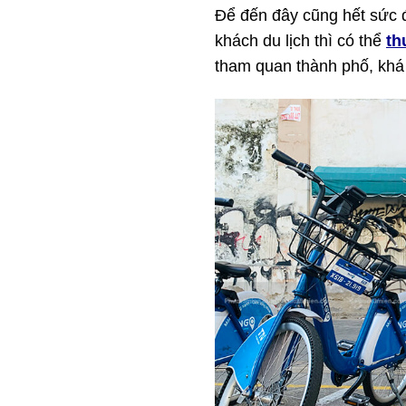
Để đến đây cũng hết sức 
khách du lịch thì có thể
th
tham quan thành phố, khá 