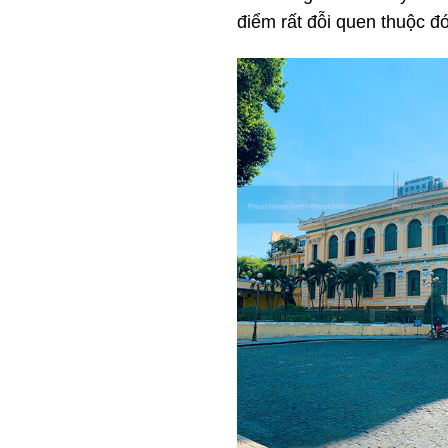
điểm rất đỗi quen thuộc đ