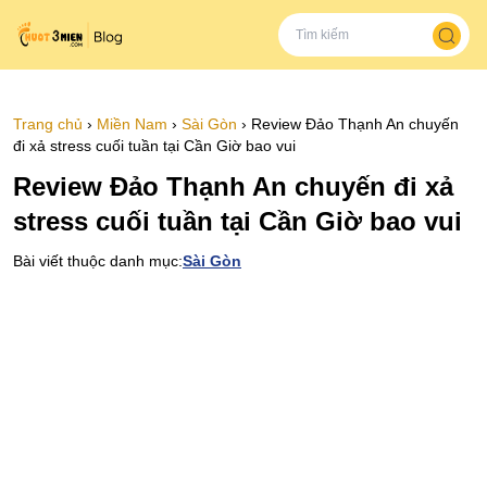
Trang chủ
›
Miền Nam
›
Sài Gòn
›
Review Đảo Thạnh An chuyến
đi xả stress cuối tuần tại Cần Giờ bao vui
Review Đảo Thạnh An chuyến đi xả
stress cuối tuần tại Cần Giờ bao vui
Bài viết thuộc danh mục:
Sài Gòn