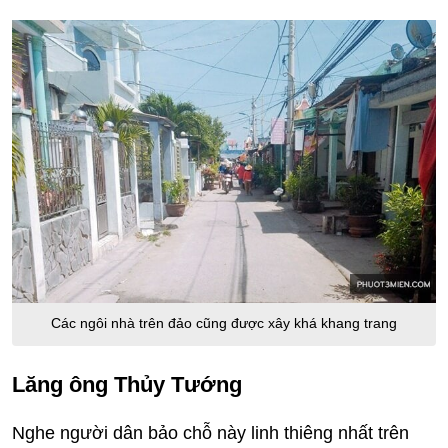
Các ngôi nhà trên đảo cũng được xây khá khang trang
Lăng ông Thủy Tướng
Nghe người dân bảo chỗ này linh thiêng nhất trên