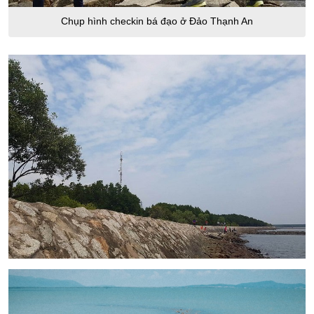
Chụp hình checkin bá đạo ở Đảo Thạnh An