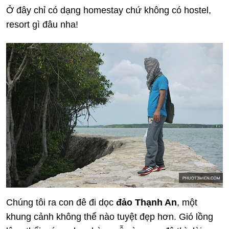
Ở đây chỉ có dạng homestay chứ không có hostel,
resort gì đâu nha!
Chúng tôi ra con đê đi dọc
đảo Thạnh An
, một
khung cảnh không thể nào tuyệt đẹp hơn. Gió lồng