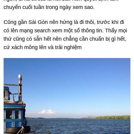
chuyến cuối tuần trong ngày xem sao.
Cũng gần Sài Gòn nên hứng là đi thôi, trước khi đi
có lên mạng search xem một số thông tin. Thấy mọi
thứ cũng có sẵn hết nên chẳng cần chuẩn bị gì hết,
cứ xách mông lên và trải nghiệm