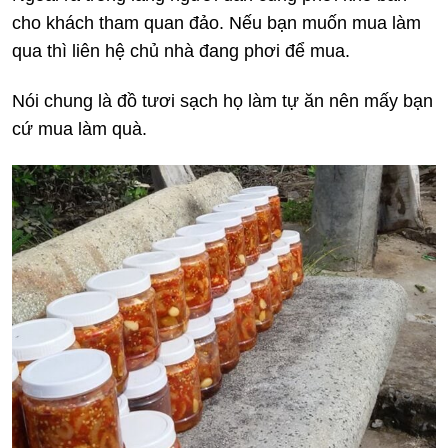
cho khách tham quan đảo. Nếu bạn muốn mua làm
qua thì liên hệ chủ nhà đang phơi để mua.
Nói chung là đồ tươi sạch họ làm tự ăn nên mấy bạn
cứ mua làm quà.