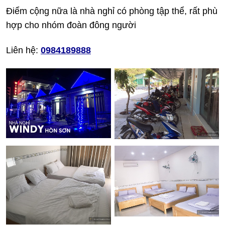
Điểm cộng nữa là nhà nghỉ có phòng tập thể, rất phù
hợp cho nhóm đoàn đông người
Liên hệ:
0984189888