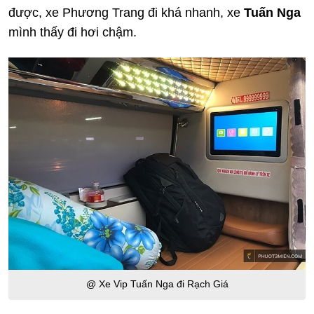
được, xe Phương Trang đi khá nhanh, xe
Tuấn Nga
mình thấy đi hơi chậm.
@ Xe Vip Tuấn Nga đi Rạch Giá