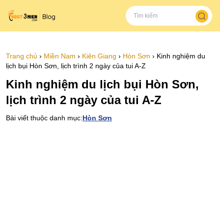
Trang chủ
›
Miền Nam
›
Kiên Giang
›
Hòn Sơn
›
Kinh nghiệm du
lịch bụi Hòn Sơn, lịch trình 2 ngày của tui A-Z
Kinh nghiệm du lịch bụi Hòn Sơn,
lịch trình 2 ngày của tui A-Z
Bài viết thuộc danh mục:
Hòn Sơn