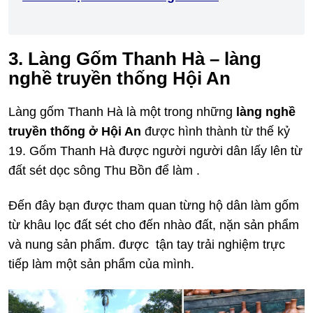
3. Làng Gốm Thanh Hà – làng
nghề truyền thống Hội An
Làng gốm Thanh Hà là một trong những
làng nghề
truyền thống ở Hội An
được hình thành từ thế kỷ
19. Gốm Thanh Hà được người người dân lấy lên từ
đất sét dọc sông Thu Bồn để làm .
Đến đây bạn được tham quan từng hộ dân làm gốm
từ khâu lọc đất sét cho đến nhào đất, nặn sản phẩm
và nung sản phẩm. được tận tay trải nghiệm trực
tiếp làm một sản phẩm của mình.