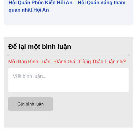
Hội Quán Phúc Kiến Hội An – Hội Quán đáng tham
quan nhất Hội An
Để lại một bình luận
Mời Bạn Bình Luận - Đánh Giá | Cùng Thảo Luận nhé!