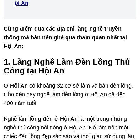
ội An
Cùng điểm qua các địa chỉ làng nghề truyền
thống mà bàn nên ghé qua tham quan nhất tại
Hội An:
1. Làng Nghề Làm Đèn Lồng Thủ
Công tại Hội An
Ở
Hội An
có khoảng 32 cơ sở làm và bán đèn lồng.
Cho đến nay nghề làm đèn lồng ở Hội An đã đến
400 năm tuổi.
Nghề làm
lồng đèn ở Hội An
là một trong những
nghề thủ công nổi tiếng ở Hội An. Để làm nên một
chiếc đèn lồng đẹp sắc sảo và thời gian sử dụng lâu,