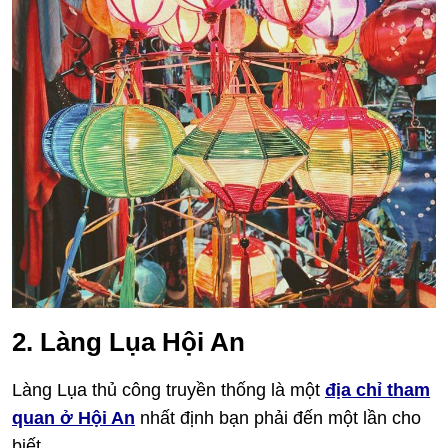
2. Làng Lụa Hội An
Làng Lụa thủ công truyền thống là một
địa chỉ tham
quan ở Hội An
nhất định bạn phải đến một lần cho
biết.