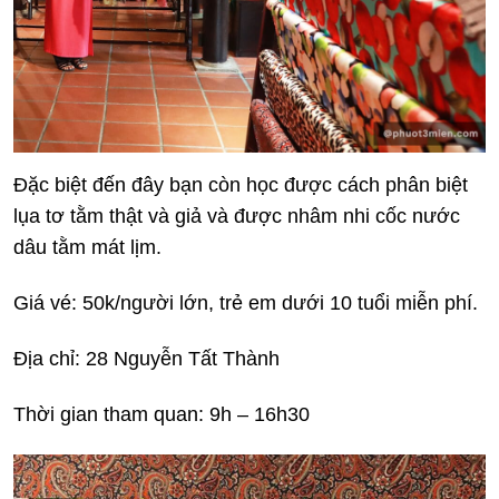
Đặc biệt đến đây bạn còn học được cách phân biệt
lụa tơ tằm thật và giả và được nhâm nhi cốc nước
dâu tằm mát lịm.
Giá vé: 50k/người lớn, trẻ em dưới 10 tuổi miễn phí.
Địa chỉ: 28 Nguyễn Tất Thành
Thời gian tham quan: 9h – 16h30