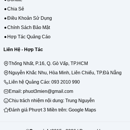
Chia Sẻ
Điều Khoản Sử Dụng
Chính Sách Bảo Mật
Hợp Tác Quảng Cáo
Liên Hệ - Hợp Tác
Thống Nhất, P.16, Q. Gò Vấp, TP.HCM
Nguyễn Khắc Nhu, Hòa Minh, Liên Chiểu, TP.Đà Nẵng
Liên hệ Quảng Cáo:
093 2010 990
Email: phuot3mien@gmail.com
Chịu trách nhiệm nội dung:
Trung Nguyễn
Đánh giá Phượt 3 Miền trên:
Google Maps