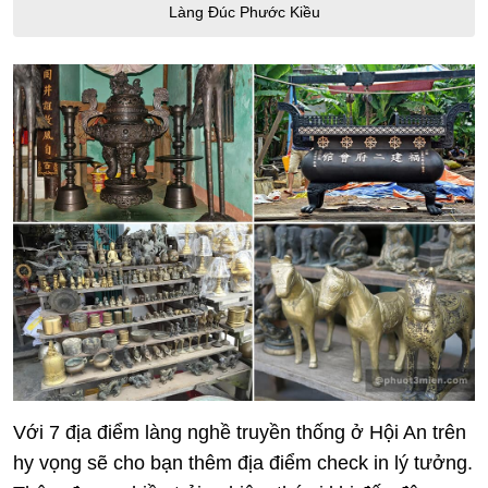
Làng Đúc Phước Kiều
Với 7 địa điểm làng nghề truyền thống ở Hội An trên
hy vọng sẽ cho bạn thêm địa điểm check in lý tưởng.