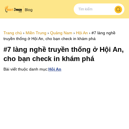
Trang chủ
›
Miền Trung
›
Quảng Nam
›
Hội An
›
#7 làng nghề
truyền thống ở Hội An, cho bạn check in khám phá
#7 làng nghề truyền thống ở Hội An,
cho bạn check in khám phá
Bài viết thuộc danh mục:
Hội An