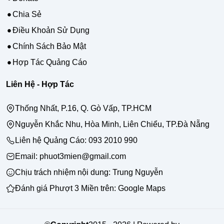
Chia Sẻ
Điều Khoản Sử Dụng
Chính Sách Bảo Mật
Hợp Tác Quảng Cáo
Liên Hệ - Hợp Tác
Thống Nhất, P.16, Q. Gò Vấp, TP.HCM
Nguyễn Khắc Nhu, Hòa Minh, Liên Chiểu, TP.Đà Nẵng
Liên hệ Quảng Cáo:
093 2010 990
Email: phuot3mien@gmail.com
Chịu trách nhiệm nội dung:
Trung Nguyễn
Đánh giá Phượt 3 Miền trên:
Google Maps