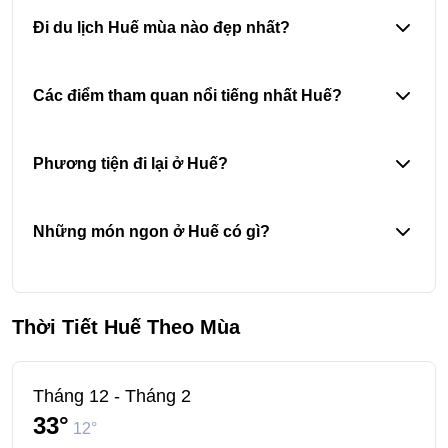
Đi du lịch Huế mùa nào đẹp nhất?
Các điểm tham quan nổi tiếng nhất Huế?
Phương tiện đi lại ở Huế?
Những món ngon ở Huế có gì?
Thời Tiết Huế Theo Mùa
Tháng 12 - Tháng 2
33°
12°