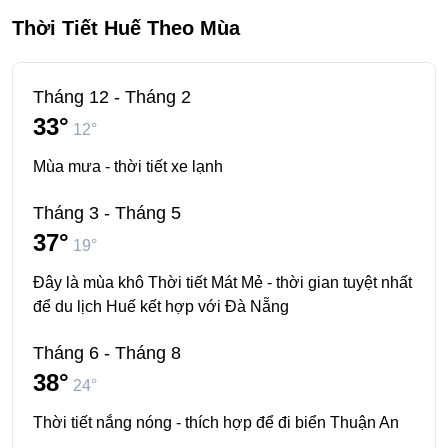
Thời Tiết Huế Theo Mùa
Tháng 12 - Tháng 2
33°
12°
Mùa mưa - thời tiết xe lạnh
Tháng 3 - Tháng 5
37°
19°
Đây là mùa khô Thời tiết Mát Mẻ - thời gian tuyệt nhất
để du lịch Huế kết hợp với Đà Nẵng
Tháng 6 - Tháng 8
38°
24°
Thời tiết nắng nóng - thích hợp để đi biển Thuận An