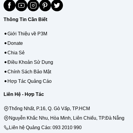
Thông Tin Cần Biết
Giới Thiệu về P3M
Donate
Chia Sẻ
Điều Khoản Sử Dụng
Chính Sách Bảo Mật
Hợp Tác Quảng Cáo
Liên Hệ - Hợp Tác
Thống Nhất, P.16, Q. Gò Vấp, TP.HCM
Nguyễn Khắc Nhu, Hòa Minh, Liên Chiểu, TP.Đà Nẵng
Liên hệ Quảng Cáo:
093 2010 990