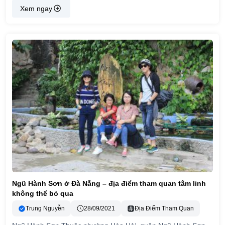
Xem ngay
Ngũ Hành Sơn ở Đà Nẵng – địa điểm tham quan tâm linh
không thể bỏ qua
Trung Nguyễn
28/09/2021
Địa Điểm Tham Quan