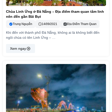
Chùa Linh Ứng ở Đà Nẵng – Địa điểm tham quan tâm linh
nên đến gần Bãi Bụt
Trung Nguyễn
14/09/2021
Địa Điểm Tham Quan
Khi đến với thành phố Đà Nẵng, không ai là không biết đến
ngôi chùa có tên Linh Ứng – …
Xem ngay