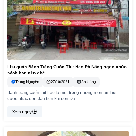
List quán Bánh Tráng Cuốn Thịt Heo Đà Nẵng ngon nhức
nách bạn nên ghé
Trung Nguyễn
27/10/2021
Ăn Uống
Bánh tráng cuốn thịt heo là một trong những món ăn luôn
được nhắc đến đầu tiên khi đến Đà …
Xem ngay