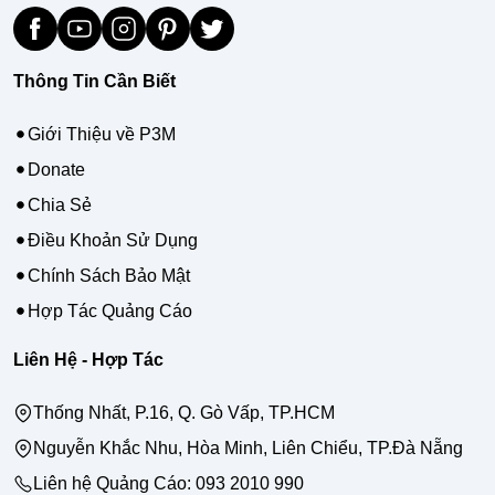
Thông Tin Cần Biết
Giới Thiệu về P3M
Donate
Chia Sẻ
Điều Khoản Sử Dụng
Chính Sách Bảo Mật
Hợp Tác Quảng Cáo
Liên Hệ - Hợp Tác
Thống Nhất, P.16, Q. Gò Vấp, TP.HCM
Nguyễn Khắc Nhu, Hòa Minh, Liên Chiểu, TP.Đà Nẵng
Liên hệ Quảng Cáo:
093 2010 990