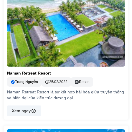
Naman Retreat Resort
Trung Nguyễn
25/02/2022
Resort
Naman Retreat Resort là sự kết hợp hài hòa giữa truyền thống
và hiện đại của kiến trúc đương đại. …
Xem ngay