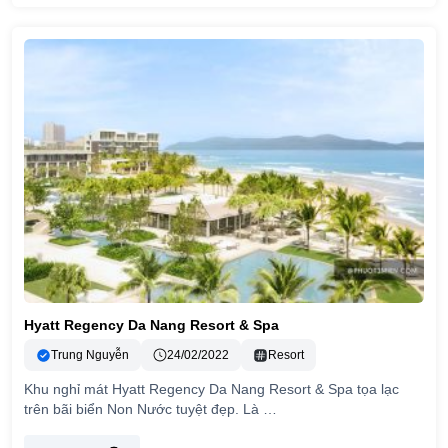
Hyatt Regency Da Nang Resort & Spa
Trung Nguyễn
24/02/2022
Resort
Khu nghỉ mát Hyatt Regency Da Nang Resort & Spa tọa lạc
trên bãi biển Non Nước tuyệt đẹp. Là …