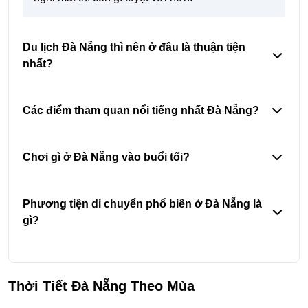
Du lịch Đà Nẵng thì nên ở đâu là thuận tiện
nhất?
Các điểm tham quan nổi tiếng nhất Đà Nẵng?
Chơi gì ở Đà Nẵng vào buổi tối?
Phương tiện di chuyển phổ biến ở Đà Nẵng là
gì?
Thời Tiết Đà Nẵng Theo Mùa