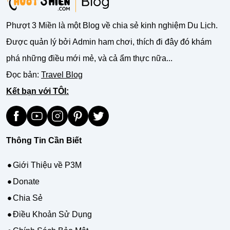
Phượt 3 Miền là một Blog về chia sẻ kinh nghiệm Du Lịch.
Được quản lý bởi Admin ham chơi, thích đi đây đó khám
phá những điều mới mẻ, và cả ẩm thực nữa...
Đọc bản:
Travel Blog
Kết bạn với TÔI:
Thông Tin Cần Biết
Giới Thiệu về P3M
Donate
Chia Sẻ
Điều Khoản Sử Dụng