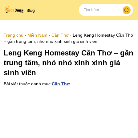
Trang chủ
›
Miền Nam
›
Cần Thơ
›
Leng Keng Homestay Cần Thơ
– gần trung tâm, nhỏ nhỏ xinh xinh giá sinh viên
Leng Keng Homestay Cần Thơ – gần
trung tâm, nhỏ nhỏ xinh xinh giá
sinh viên
Bài viết thuộc danh mục:
Cần Thơ