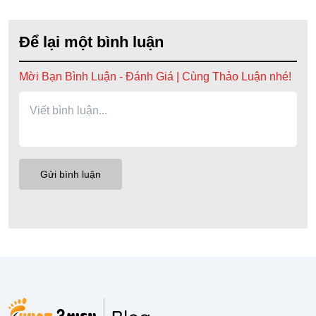
Để lại một bình luận
Mời Bạn Bình Luận - Đánh Giá | Cùng Thảo Luận nhé!