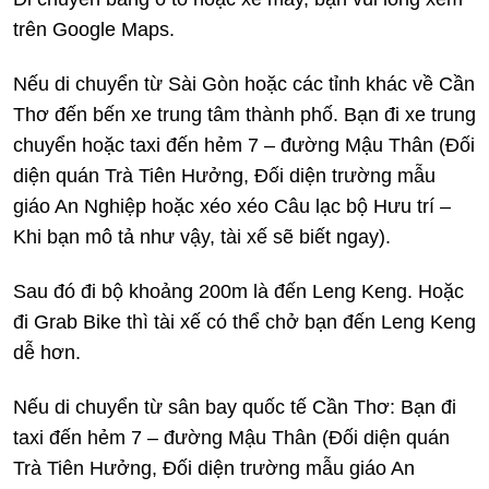
trên Google Maps.
Nếu di chuyển từ Sài Gòn hoặc các tỉnh khác về Cần
Thơ đến bến xe trung tâm thành phố. Bạn đi xe trung
chuyển hoặc taxi đến hẻm 7 – đường Mậu Thân (Đối
diện quán Trà Tiên Hưởng, Đối diện trường mẫu
giáo An Nghiệp hoặc xéo xéo Câu lạc bộ Hưu trí –
Khi bạn mô tả như vậy, tài xế sẽ biết ngay).
Sau đó đi bộ khoảng 200m là đến Leng Keng. Hoặc
đi Grab Bike thì tài xế có thể chở bạn đến Leng Keng
dễ hơn.
Nếu di chuyển từ sân bay quốc tế Cần Thơ: Bạn đi
taxi đến hẻm 7 – đường Mậu Thân (Đối diện quán
Trà Tiên Hưởng, Đối diện trường mẫu giáo An