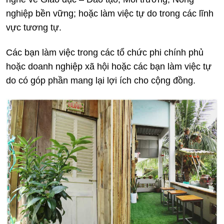
nghiệp bền vững; hoặc làm việc tự do trong các lĩnh
vực tương tự.
Các bạn làm việc trong các tổ chức phi chính phủ
hoặc doanh nghiệp xã hội hoặc các bạn làm việc tự
do có góp phần mang lại lợi ích cho cộng đồng.