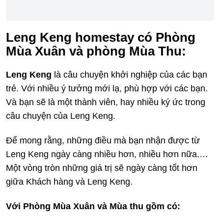
Leng Keng homestay có Phòng
Mùa Xuân và phòng Mùa Thu:
Leng Keng
là câu chuyện khởi nghiệp của các bạn
trẻ. Với nhiều ý tưởng mới lạ, phù hợp với các bạn.
Và bạn sẽ là một thành viên, hay nhiều ký ức trong
câu chuyện của Leng Keng.
Để mong rằng, những điều mà bạn nhận được từ
Leng Keng ngày càng nhiều hơn, nhiều hơn nữa.…
Một vòng tròn những giá trị sẽ ngày càng tốt hơn
giữa Khách hàng và Leng Keng.
Với Phòng Mùa Xuân và Mùa thu gồm có: