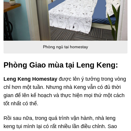
Phòng ngủ tại homestay
Phòng Giao mùa tại Leng Keng:
Leng Keng Homestay
được lên ý tưởng trong vòng
chỉ hơn một tuần. Nhưng nhà Keng vẫn có đủ thời
gian để lên kế hoạch và thực hiện mọi thứ một cách
tốt nhất có thể.
Rồi sau nữa, trong quá trình vận hành, nhà leng
keng tụi mình lại có rất nhiều lần điều chỉnh. Sao