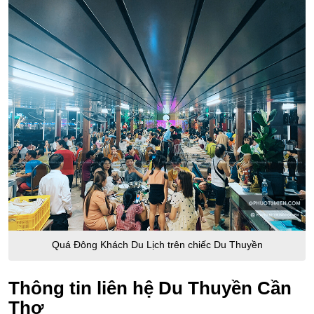
Quá Đông Khách Du Lịch trên chiếc Du Thuyền
Thông tin liên hệ Du Thuyền Cần
Thơ