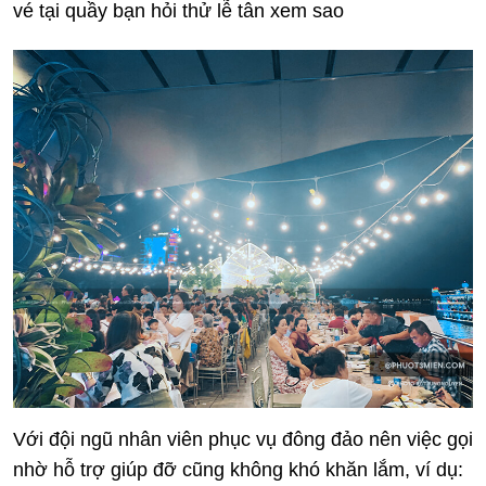
vé tại quầy bạn hỏi thử lễ tân xem sao
Với đội ngũ nhân viên phục vụ đông đảo nên việc gọi
nhờ hỗ trợ giúp đỡ cũng không khó khăn lắm, ví dụ: