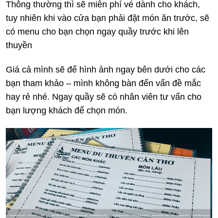
Thông thường thì sẽ miễn phí vé dành cho khách,
tuy nhiên khi vào cửa bạn phải đặt món ăn trước, sẽ
có menu cho bạn chọn ngay quầy trước khi lên
thuyền
Giá cả mình sẽ để hình ảnh ngay bên dưới cho các
bạn tham khảo – mình không bàn đến vấn đề mắc
hay rẻ nhé. Ngay quầy sẽ có nhân viên tư vấn cho
bạn lượng khách để chọn món.