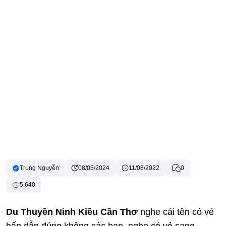
Trung Nguyễn
08/05/2024
11/08/2022
0
5,640
Du Thuyền Ninh Kiều Cần Thơ
nghe cái tên có vẻ