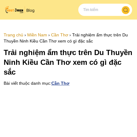
Trang chủ
›
Miền Nam
›
Cần Thơ
›
Trải nghiệm ẩm thực trên Du
Thuyền Ninh Kiều Cần Thơ xem có gì đặc sắc
Trải nghiệm ẩm thực trên Du Thuyền
Ninh Kiều Cần Thơ xem có gì đặc
sắc
Bài viết thuộc danh mục:
Cần Thơ