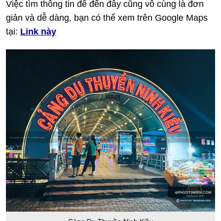
Việc tìm thông tin để đến đây cũng vô cùng là đơn
giản và dễ dàng, bạn có thể xem trên Google Maps
tại:
Link này