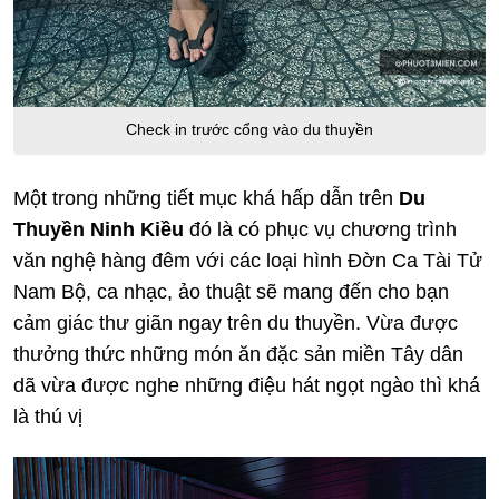
Check in trước cổng vào du thuyền
Một trong những tiết mục khá hấp dẫn trên
Du
Thuyền Ninh Kiều
đó là có phục vụ chương trình
văn nghệ hàng đêm với các loại hình Đờn Ca Tài Tử
Nam Bộ, ca nhạc, ảo thuật sẽ mang đến cho bạn
cảm giác thư giãn ngay trên du thuyền. Vừa được
thưởng thức những món ăn đặc sản miền Tây dân
dã vừa được nghe những điệu hát ngọt ngào thì khá
là thú vị