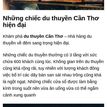
Những chiếc du thuyền Cần Thơ
hiện đại
Khám phá
du thuyền Cần Thơ
– nhà hàng du
thuyền về đêm sang trọng hiện đại.
Những chiếc du thuyền thường có 3 tầng với sức
chứa 600 khách cùng lúc. Không gian trên du thuyền
cũng khá rộng rãi, tuy nhiên với lượng khách đông
việc bố trí các dãy bàn san sát nhau trông cũng khá
là ngột ngạt. Những chiếc cửa sổ được làm bằng
kính trong suốt nên vừa ăn uống vừa có thể ngắm
cảnh xung quanh