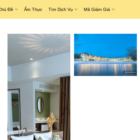
Chủ Đề
Ẩm Thực
Tìm Dịch Vụ
Mã Giảm Giá