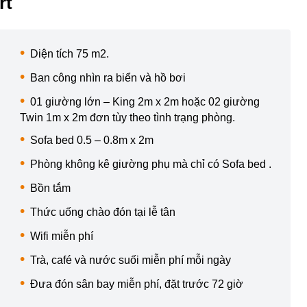
rt
Diện tích 75 m2.
Ban công nhìn ra biển và hồ bơi
01 giường lớn – King 2m x 2m hoặc 02 giường
Twin 1m x 2m đơn tùy theo tình trạng phòng.
Sofa bed 0.5 – 0.8m x 2m
Phòng không kê giường phụ mà chỉ có Sofa bed .
Bồn tắm
Thức uống chào đón tại lễ tân
Wifi miễn phí
Trà, café và nước suối miễn phí mỗi ngày
Đưa đón sân bay miễn phí, đặt trước 72 giờ