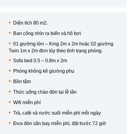
Diện tích 80 m2.
Ban công nhìn ra biển và hồ bơi
01 giường lớn – King 2m x 2m hoặc 02 giường
Twin 1m x 2m đơn tùy theo tình trạng phòng.
Sofa bed 0.5 – 0.8m x 2m
Phòng không kê giường phụ
Bồn tắm
Thức uống chào đón tại lễ tân
Wifi miễn phí
Trà, café và nước suối miễn phí mỗi ngày
Đưa đón sân bay miễn phí, đặt trước 72 giờ