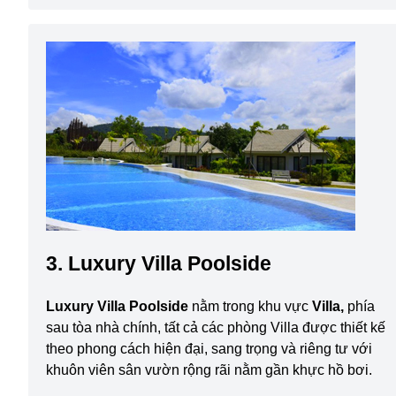
3. Luxury Villa Poolside
Luxury Villa Poolside
nằm trong khu vực
Villa,
phía
sau tòa nhà chính, tất cả các phòng Villa được thiết kế
theo phong cách hiện đại, sang trọng và riêng tư với
khuôn viên sân vườn rộng rãi nằm gần khực hồ bơi.