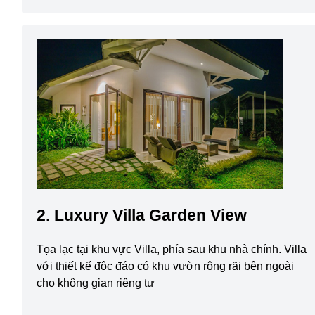
2. Luxury Villa Garden View
Tọa lạc tại khu vực Villa, phía sau khu nhà chính. Villa
với thiết kế độc đáo có khu vườn rộng rãi bên ngoài
cho không gian riêng tư