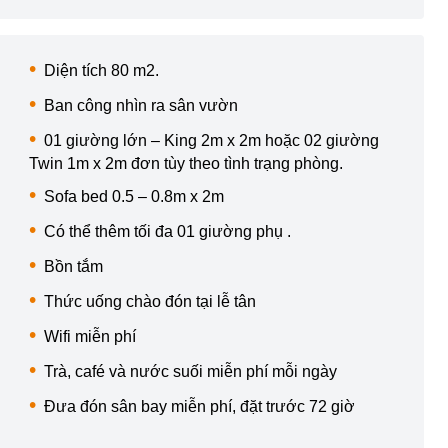
Diện tích 80 m2.
Ban công nhìn ra sân vườn
01 giường lớn – King 2m x 2m hoặc 02 giường
Twin 1m x 2m đơn tùy theo tình trạng phòng.
Sofa bed 0.5 – 0.8m x 2m
Có thể thêm tối đa 01 giường phụ .
Bồn tắm
Thức uống chào đón tại lễ tân
Wifi miễn phí
Trà, café và nước suối miễn phí mỗi ngày
Đưa đón sân bay miễn phí, đặt trước 72 giờ