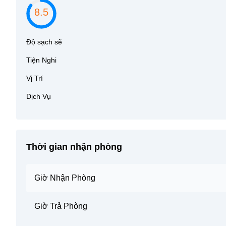
8.5
Độ sạch sẽ
Tiện Nghi
Vị Trí
Dịch Vụ
Thời gian nhận phòng
Giờ Nhận Phòng
Giờ Trả Phòng