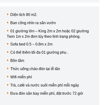
Diện tích 80 m2.
Ban công nhìn ra sân vườn
01 giường lớn – King 2m x 2m hoặc 02 giường
Twin 1m x 2m đơn tùy theo tình trạng phòng.
Sofa bed 0.5 – 0.8m x 2m
Có thể thêm tối đa 01 giường phụ .
Bồn tắm
Thức uống chào đón tại lễ tân
Wifi miễn phí
Trà, café và nước suối miễn phí mỗi ngày
Đưa đón sân bay miễn phí, đặt trước 72 giờ