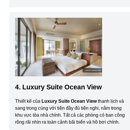
4. Luxury Suite Ocean View
Thiết kế của
Luxury Suite Ocean View
thanh lịch và
sang trọng cùng với tiện đầy đủ tiện nghi, nằm trong
khu vực tòa nhà chính. Tất cả các phòng có ban công
rộng rãi nhìn ra toàn cảnh bãi biển và hồ bơi chính.