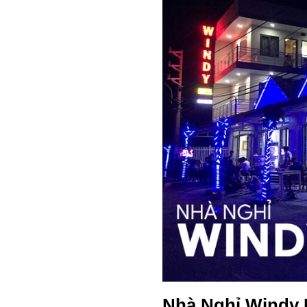
Nhà Nghỉ Windy 