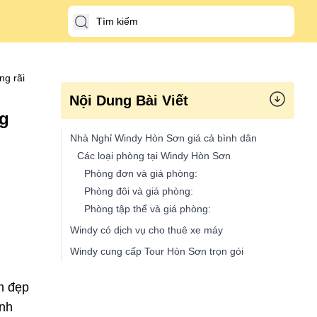
ng rãi
Nội Dung Bài Viết
ng
Nhà Nghỉ Windy Hòn Sơn giá cả bình dân
Các loại phòng tại Windy Hòn Sơn
Phòng đơn và giá phòng:
Phòng đôi và giá phòng:
Phòng tập thể và giá phòng:
Windy có dịch vụ cho thuê xe máy
Windy cung cấp Tour Hòn Sơn trọn gói
h đẹp
ình