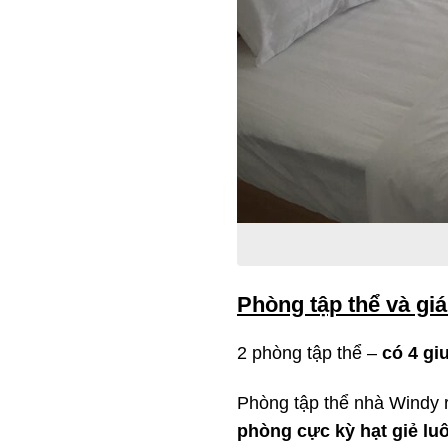
Phòng tập thể và gi
2 phòng tập thể –
có 4 gi
Phòng tập thể nhà Windy 
phòng cực kỳ hạt giẻ lu