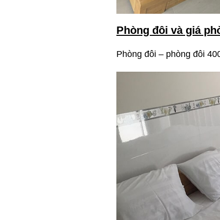
Phòng đôi và giá ph
Phòng đôi – phòng đôi 40