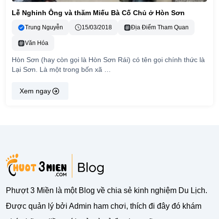
Lễ Nghinh Ông và thăm Miếu Bà Cố Chủ ở Hòn Sơn
Trung Nguyễn
15/03/2018
Địa Điểm Tham Quan
Văn Hóa
Hòn Sơn (hay còn gọi là Hòn Sơn Rái) có tên gọi chính thức là
Lại Sơn. Là một trong bốn xã …
Xem ngay
Phượt 3 Miền là một Blog về chia sẻ kinh nghiệm Du Lịch.
Được quản lý bởi Admin ham chơi, thích đi đây đó khám