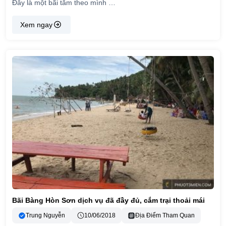
Đây là một bãi tắm theo mình …
Xem ngay
Bãi Bàng Hòn Sơn dịch vụ đã đầy đủ, cắm trại thoải mái
Trung Nguyễn
10/06/2018
Địa Điểm Tham Quan