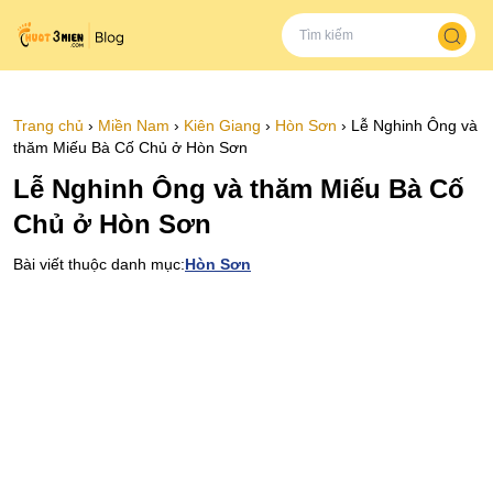
Trang chủ
›
Miền Nam
›
Kiên Giang
›
Hòn Sơn
›
Lễ Nghinh Ông và
thăm Miếu Bà Cố Chủ ở Hòn Sơn
Lễ Nghinh Ông và thăm Miếu Bà Cố
Chủ ở Hòn Sơn
Bài viết thuộc danh mục:
Hòn Sơn