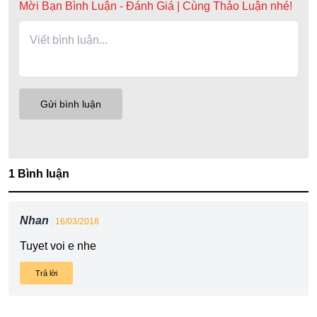
Mời Bạn Bình Luận - Đánh Giá | Cùng Thảo Luận nhé!
1 Bình luận
Nhan
16/03/2018
Tuyet voi e nhe
Trả lời