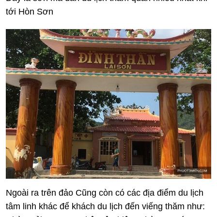
tới Hòn Sơn
Ngoài ra trên đảo Cũng còn có các địa điểm du lịch
tâm linh khác để khách du lịch đến viếng thăm như: