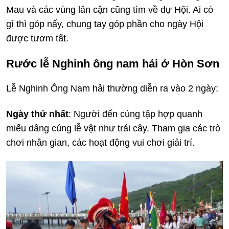
Mau và các vùng lân cận cũng tìm về dự Hội. Ai có
gì thì góp nấy, chung tay góp phần cho ngày Hội
được tươm tất.
Rước lễ Nghinh ông nam hải ở Hòn Sơn
Lễ Nghinh Ông Nam hải thường diễn ra vào 2 ngày:
Ngày thứ nhất
: Người đến cúng tập hợp quanh
miếu dâng cúng lễ vật như trái cây. Tham gia các trò
chơi nhân gian, các hoạt động vui chơi giải trí.