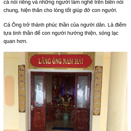
cá nói riêng và những người làm nghề trên biển nói
chung, hiện thân cho lòng tốt giúp đở con người.
Cá Ông trở thành phúc thần của người dân. Là điểm
tựa tinh thần để con người hướng thiện, sóng lạc
quan hơn.