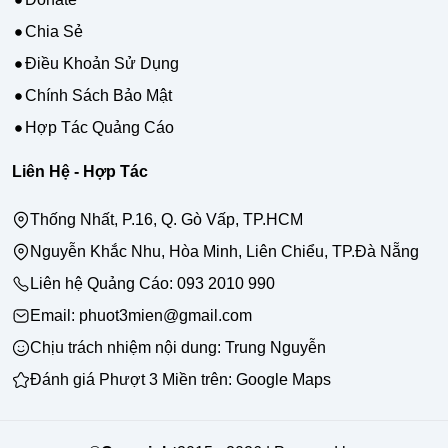
Chia Sẻ
Điều Khoản Sử Dụng
Chính Sách Bảo Mật
Hợp Tác Quảng Cáo
Liên Hệ - Hợp Tác
Thống Nhất, P.16, Q. Gò Vấp, TP.HCM
Nguyễn Khắc Nhu, Hòa Minh, Liên Chiểu, TP.Đà Nẵng
Liên hệ Quảng Cáo:
093 2010 990
Email: phuot3mien@gmail.com
Chịu trách nhiệm nội dung:
Trung Nguyễn
Đánh giá Phượt 3 Miền trên:
Google Maps