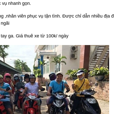
 vụ nhanh gọn.
 ,nhân viên phục vụ tận tình. Được chỉ dẫn nhiều địa 
 ngãi
 tay ga. Giá thuê xe từ 100k/ ngày