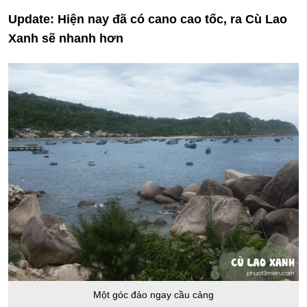
Update: Hiện nay đã có cano cao tốc, ra Cù Lao
Xanh sẽ nhanh hơn
Một góc đảo ngay cầu cảng