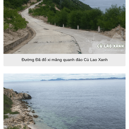
Đường Đã đổ xi măng quanh đảo Cù Lao Xanh