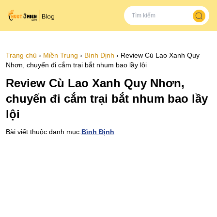
Trang chủ
›
Miền Trung
›
Bình Định
›
Review Cù Lao Xanh Quy
Nhơn, chuyến đi cắm trại bắt nhum bao lầy lội
Review Cù Lao Xanh Quy Nhơn,
chuyến đi cắm trại bắt nhum bao lầy
lội
Bài viết thuộc danh mục:
Bình Định