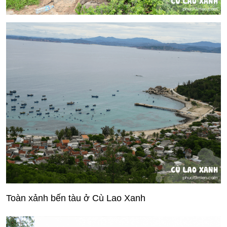
Toàn xảnh bến tàu ở Cù Lao Xanh