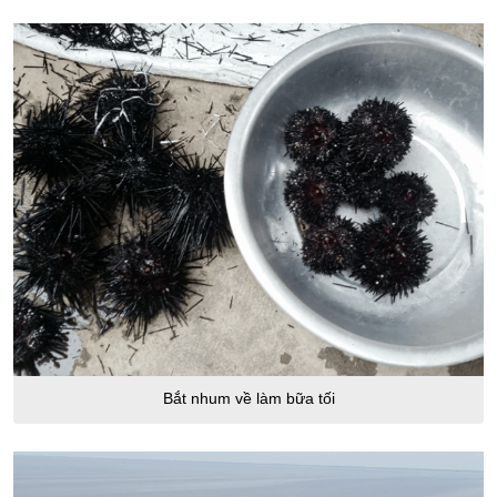
Bắt nhum về làm bữa tối