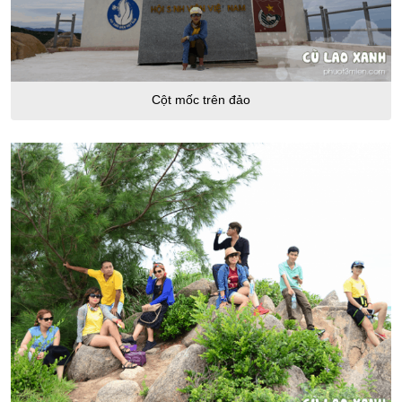
Cột mốc trên đảo