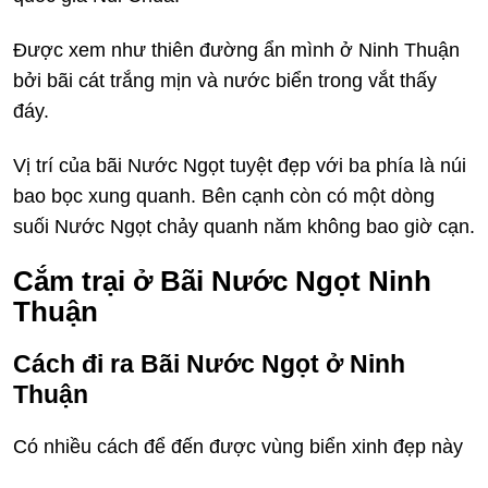
Được xem như thiên đường ẩn mình ở Ninh Thuận
bởi bãi cát trắng mịn và nước biển trong vắt thấy
đáy.
Vị trí của bãi Nước Ngọt tuyệt đẹp với ba phía là núi
bao bọc xung quanh. Bên cạnh còn có một dòng
suối Nước Ngọt chảy quanh năm không bao giờ cạn.
Cắm trại ở Bãi Nước Ngọt Ninh
Thuận
Cách đi ra Bãi Nước Ngọt ở Ninh
Thuận
Có nhiều cách để đến được vùng biển xinh đẹp này