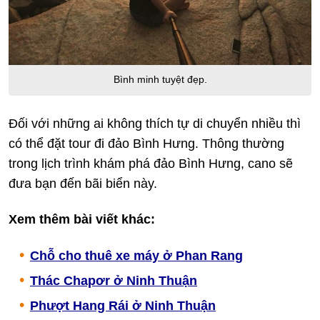
Bình minh tuyệt đẹp.
Đối với những ai không thích tự di chuyển nhiều thì
có thể đặt tour đi đảo Bình Hưng. Thông thường
trong lịch trình khám phá đảo Bình Hưng, cano sẽ
đưa bạn đến bãi biển này.
Xem thêm bài viết khác:
Chỗ cho thuê xe máy ở Phan Rang
Thác Chapơr ở Ninh Thuận
Phượt Hang Rái ở Ninh Thuận