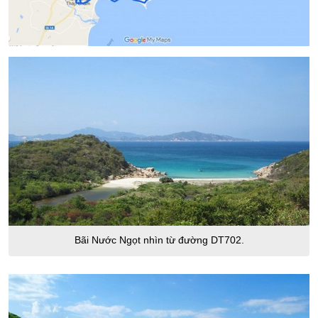
Bãi Nước Ngọt nhìn từ đường DT702.