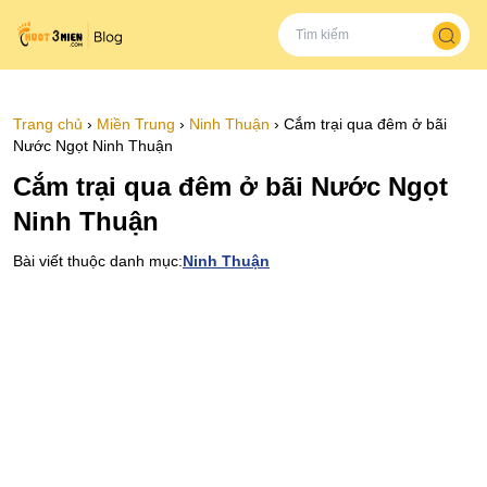
Trang chủ
›
Miền Trung
›
Ninh Thuận
›
Cắm trại qua đêm ở bãi
Nước Ngọt Ninh Thuận
Cắm trại qua đêm ở bãi Nước Ngọt
Ninh Thuận
Bài viết thuộc danh mục:
Ninh Thuận