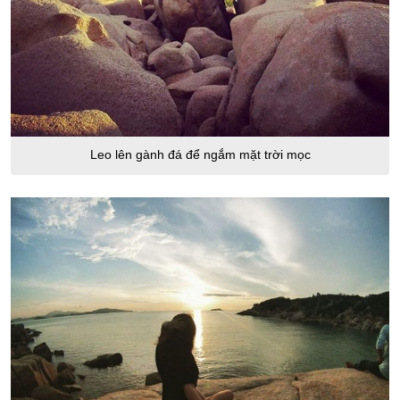
Leo lên gành đá để ngắm mặt trời mọc