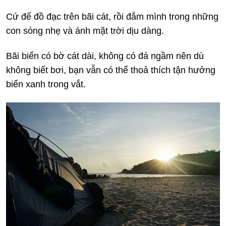
Cứ để đồ đạc trên bãi cát, rồi đắm mình trong những
con sóng nhẹ và ánh mặt trời dịu dàng.
Bãi biển có bờ cát dài, không có đá ngầm nên dù
không biết bơi, bạn vẫn có thể thoả thích tận hưởng
biển xanh trong vắt.