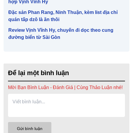
hợp Vịnh Vĩnh Hy
Đặc sản Phan Rang, Ninh Thuận, kèm list địa chỉ
quán tấp dzô là ăn thôi
Review Vịnh Vĩnh Hy, chuyến đi dọc theo cung
đường biển từ Sài Gòn
Để lại một bình luận
Mời Bạn Bình Luận - Đánh Giá | Cùng Thảo Luận nhé!