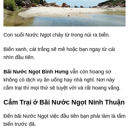
Con suối Nước Ngọt chảy từ trong núi ra biển.
Biển xanh, cát trắng sẽ mê hoặc bạn ngay từ cái
nhìn đầu tiên.
Bãi Nước Ngọt Bình Hưng
vẫn còn hoang sơ
không có dịch vụ ăn uống hay nhà nghỉ. Nơi này
cắm trại thì mọi thứ sẽ tuyệt vời và rất hoang vắng.
Cắm Trại ở Bãi Nước Ngọt Ninh Thuận
Đến bãi Nước Ngọt việc đầu tiên bạn phải làm là tắm
biển trước đã.