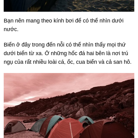
Bạn nên mang theo kính bơi để có thể nhìn dưới
nước.
Biển ở đây trong đến nỗi có thể nhìn thấy mọi thứ
dưới biển từ xa. Ở những hốc đá hai bên là nơi trú
ngụ của rất nhiều loài cá, ốc, cua biển và cả san hô.