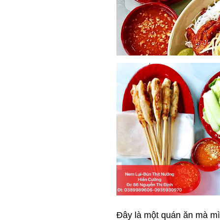
Đây là một quán ăn mà mì