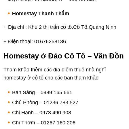
Homestay Thanh Thắm
+ Địa chỉ : Khu 2 thị trấn cô tô,Cô Tô,Quảng Ninh
+ Điện thoại: 01676258136
Homestay ở Đảo Cô Tô – Vân Đồn
Tham khảo thêm các địa điểm thuê nhà nghỉ
homestay ở cô tô cho các bạn tham khảo
Bạn Sáng – 0989 165 661
Chú Phòng – 01236 783 527
Chị Hạnh – 0973 490 908
Chị Thơm – 01267 160 206