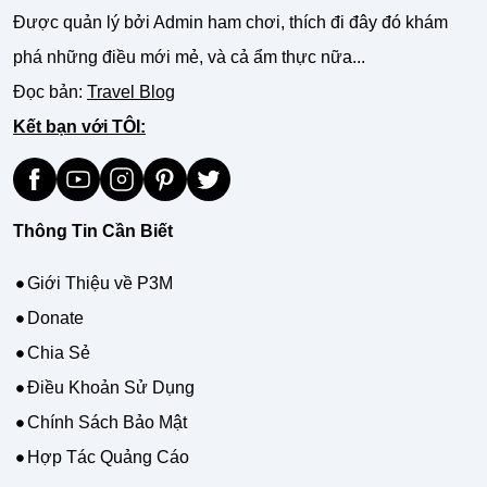
Được quản lý bởi Admin ham chơi, thích đi đây đó khám
phá những điều mới mẻ, và cả ẩm thực nữa...
Đọc bản:
Travel Blog
Kết bạn với TÔI:
Thông Tin Cần Biết
Giới Thiệu về P3M
Donate
Chia Sẻ
Điều Khoản Sử Dụng
Chính Sách Bảo Mật
Hợp Tác Quảng Cáo