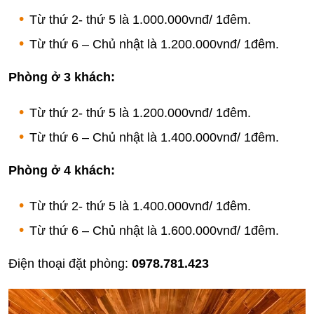
Từ thứ 2- thứ 5 là 1.000.000vnđ/ 1đêm.
Từ thứ 6 – Chủ nhật là 1.200.000vnđ/ 1đêm.
Phòng ở 3 khách:
Từ thứ 2- thứ 5 là 1.200.000vnđ/ 1đêm.
Từ thứ 6 – Chủ nhật là 1.400.000vnđ/ 1đêm.
Phòng ở 4 khách:
Từ thứ 2- thứ 5 là 1.400.000vnđ/ 1đêm.
Từ thứ 6 – Chủ nhật là 1.600.000vnđ/ 1đêm.
Điện thoại đặt phòng:
0978.781.423