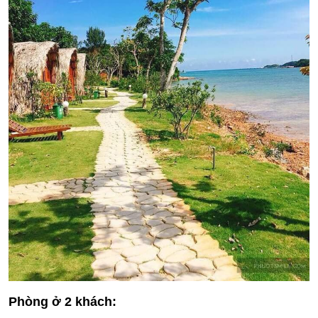
Phòng ở 2 khách: