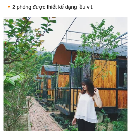
2 phòng được thiết kế dạng lều vịt.