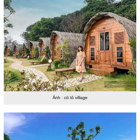
Ảnh : cô tô village