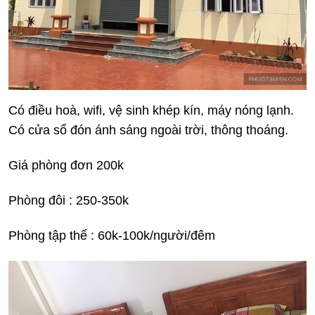
Có điều hoà, wifi, vệ sinh khép kín, máy nóng lạnh.
Có cửa sổ đón ánh sáng ngoài trời, thông thoáng.
Giá phòng đơn 200k
Phòng đôi : 250-350k
Phòng tập thể : 60k-100k/người/đêm