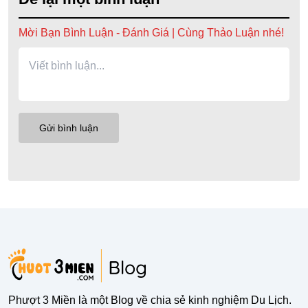
Mời Bạn Bình Luận - Đánh Giá | Cùng Thảo Luận nhé!
Phượt 3 Miền là một Blog về chia sẻ kinh nghiệm Du Lịch.