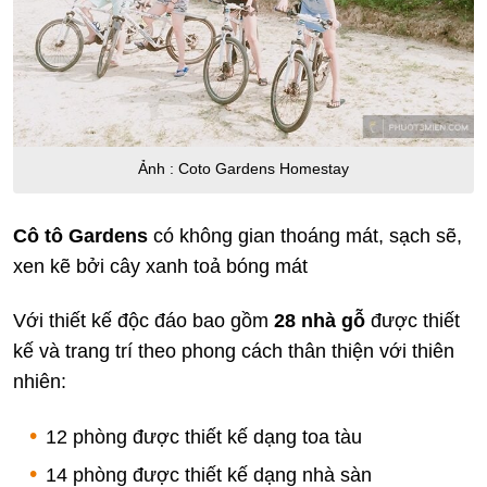
Ảnh : Coto Gardens Homestay
Cô tô Gardens
có không gian thoáng mát, sạch sẽ,
xen kẽ bởi cây xanh toả bóng mát
Với thiết kế độc đáo bao gồm
28 nhà gỗ
được thiết
kế và trang trí theo phong cách thân thiện với thiên
nhiên:
12 phòng được thiết kế dạng toa tàu
14 phòng được thiết kế dạng nhà sàn