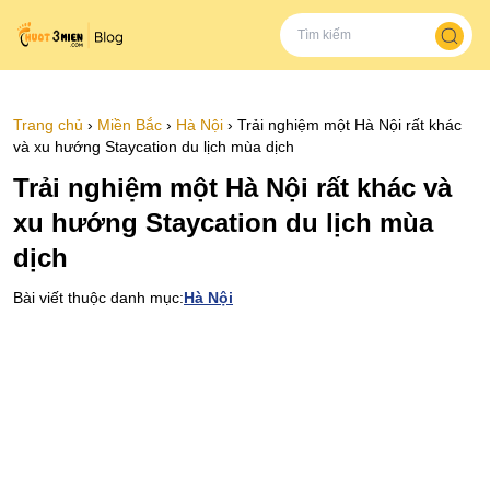
Trang chủ
›
Miền Bắc
›
Hà Nội
›
Trải nghiệm một Hà Nội rất khác
và xu hướng Staycation du lịch mùa dịch
Trải nghiệm một Hà Nội rất khác và
xu hướng Staycation du lịch mùa
dịch
Bài viết thuộc danh mục:
Hà Nội