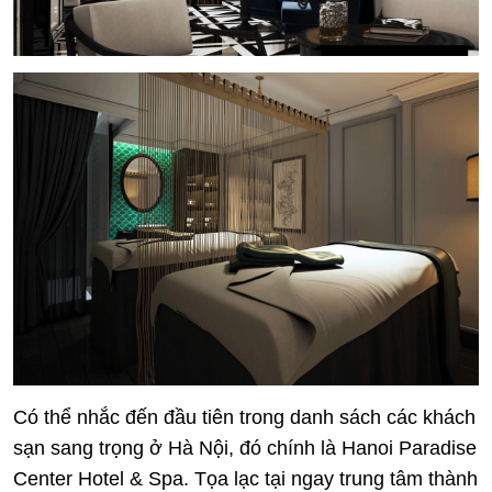
Có thể nhắc đến đầu tiên trong danh sách các khách
sạn sang trọng ở Hà Nội, đó chính là Hanoi Paradise
Center Hotel & Spa. Tọa lạc tại ngay trung tâm thành