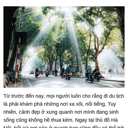
Từ trước đến nay, mọi người luôn cho rằng đi du lịch
là phải khám phá những nơi xa xôi, nổi tiếng. Tuy
nhiên, cảnh đẹp ở xung quanh nơi mình đang sinh
sống cũng không hề thua kém. Ngay tại thủ đô Hà