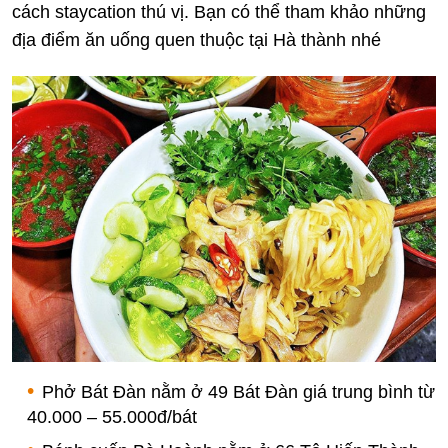
cách staycation thú vị. Bạn có thể tham khảo những
địa điểm ăn uống quen thuộc tại Hà thành nhé
Phở Bát Đàn nằm ở 49 Bát Đàn giá trung bình từ
40.000 – 55.000đ/bát