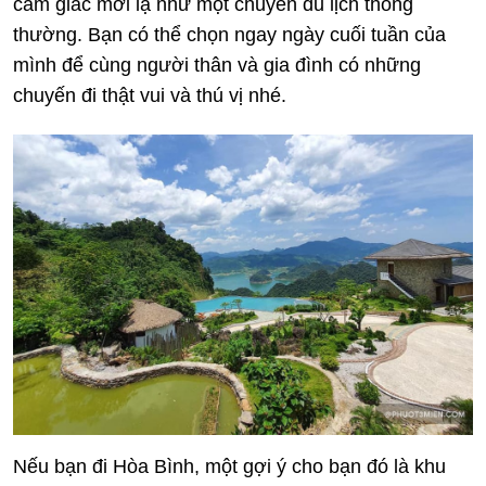
cảm giác mới lạ như một chuyến du lịch thông
thường. Bạn có thể chọn ngay ngày cuối tuần của
mình để cùng người thân và gia đình có những
chuyến đi thật vui và thú vị nhé.
Nếu bạn đi Hòa Bình, một gợi ý cho bạn đó là khu