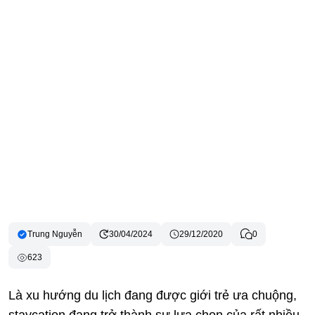
Trung Nguyễn
30/04/2024
29/12/2020
0
623
Là xu hướng du lịch đang được giới trẻ ưa chuộng,