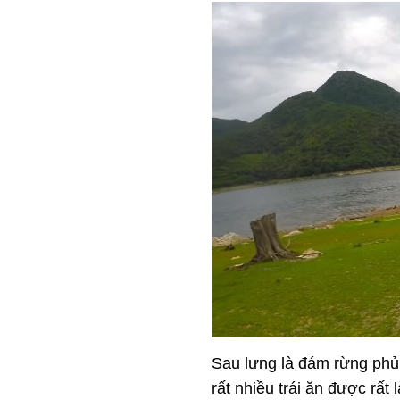
Sau lưng là đám rừng phủ 
rất nhiều trái ăn được rất 