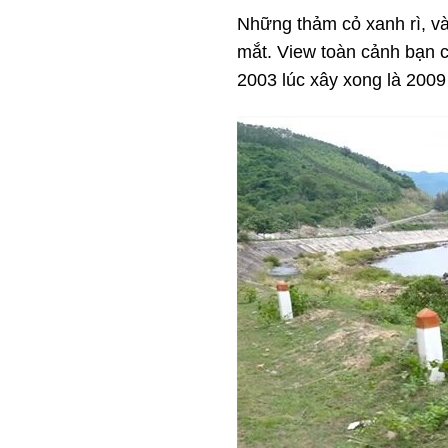
Những thảm cỏ xanh rì, và
mắt. View toàn cảnh bạn
2003 lúc xây xong là 2009