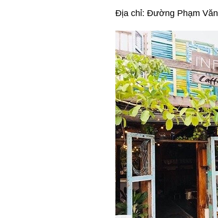
Địa chỉ: Đường Phạm Văn