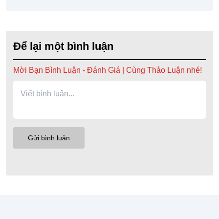
Để lại một bình luận
Mời Bạn Bình Luận - Đánh Giá | Cùng Thảo Luận nhé!