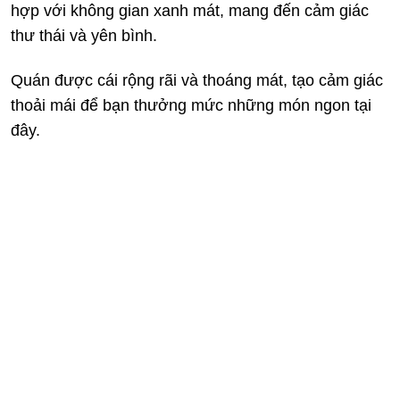
hợp với không gian xanh mát, mang đến cảm giác
thư thái và yên bình.
Quán được cái rộng rãi và thoáng mát, tạo cảm giác
thoải mái để bạn thưởng mức những món ngon tại
đây.