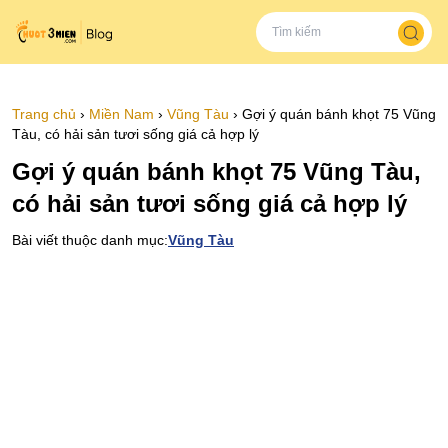
Trang chủ
›
Miền Nam
›
Vũng Tàu
›
Gợi ý quán bánh khọt 75 Vũng
Tàu, có hải sản tươi sống giá cả hợp lý
Gợi ý quán bánh khọt 75 Vũng Tàu,
có hải sản tươi sống giá cả hợp lý
Bài viết thuộc danh mục:
Vũng Tàu