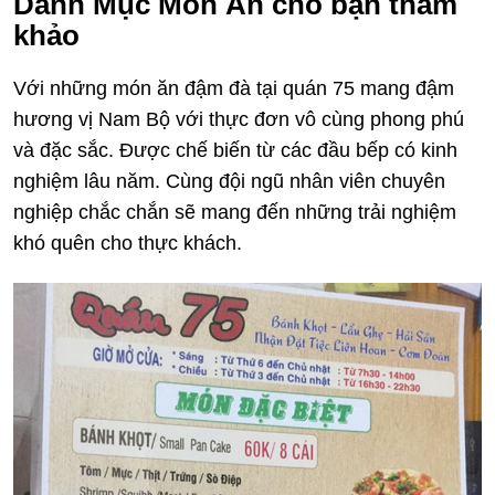
Danh Mục Món Ăn cho bạn tham
khảo
Với những món ăn đậm đà tại quán 75 mang đậm
hương vị Nam Bộ với thực đơn vô cùng phong phú
và đặc sắc. Được chế biến từ các đầu bếp có kinh
nghiệm lâu năm. Cùng đội ngũ nhân viên chuyên
nghiệp chắc chắn sẽ mang đến những trải nghiệm
khó quên cho thực khách.