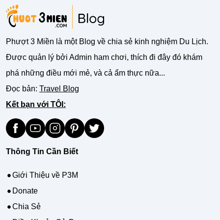
Phượt 3 Miền là một Blog về chia sẻ kinh nghiệm Du Lịch.
Được quản lý bởi Admin ham chơi, thích đi đây đó khám
phá những điều mới mẻ, và cả ẩm thực nữa...
Đọc bản:
Travel Blog
Kết bạn với TÔI:
Thông Tin Cần Biết
Giới Thiệu về P3M
Donate
Chia Sẻ