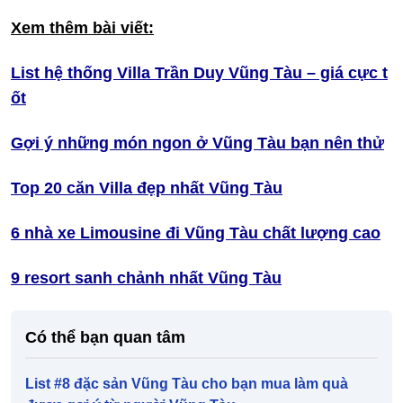
Xem thêm bài viết:
List hệ thống Villa Trần Duy Vũng Tàu – giá cực t
ốt
Gợi ý những món ngon ở Vũng Tàu bạn nên thử
Top 20 căn Villa đẹp nhất Vũng Tàu
6 nhà xe Limousine đi Vũng Tàu chất lượng cao
9 resort sanh chảnh nhất Vũng Tàu
Có thể bạn quan tâm
List #8 đặc sản Vũng Tàu cho bạn mua làm quà