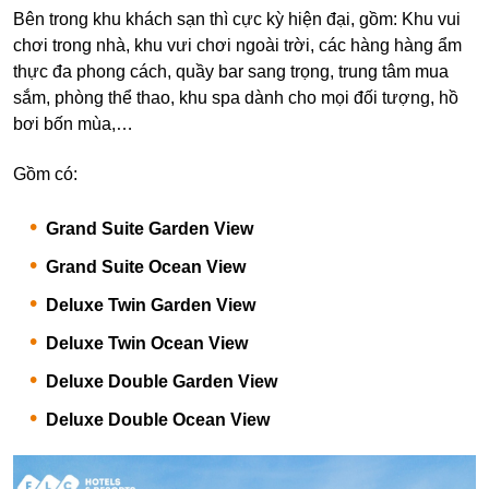
Bên trong khu khách sạn thì cực kỳ hiện đại, gồm: Khu vui
chơi trong nhà, khu vưi chơi ngoài trời, các hàng hàng ẩm
thực đa phong cách, quầy bar sang trọng, trung tâm mua
sắm, phòng thể thao, khu spa dành cho mọi đối tượng, hồ
bơi bốn mùa,…
Gồm có:
Grand Suite Garden View
Grand Suite Ocean View
Deluxe Twin Garden View
Deluxe Twin Ocean View
Deluxe Double Garden View
Deluxe Double Ocean View