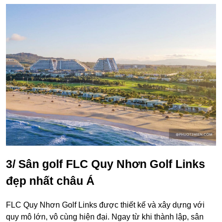
3/ Sân golf FLC Quy Nhơn Golf Links
đẹp nhất châu Á
FLC Quy Nhơn Golf Links được thiết kế và xây dựng với
quy mô lớn, vô cùng hiện đại. Ngay từ khi thành lập, sân