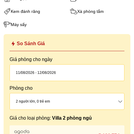
Kem đánh răng
Xà phòng tắm
Máy sấy
So Sánh Giá
Giá phòng cho ngày
Phòng cho
2
người lớn,
0
trẻ em
Giá cho loại phòng:
Villa 2 phòng ngủ