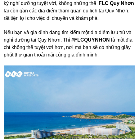
kỳ nghỉ dưỡng tuyệt vời, không những thế
FLC Quy Nhơn
lại còn gần các địa điểm tham quan du lịch tại Quy Nhơn,
rất tiện lợi cho việc di chuyển và khám phá.
Nếu bạn và gia đình đang tìm kiếm một địa điểm lưu trú và
nghỉ dưỡng tại Quy Nhơn. Thì
#FLCQUYNHON
là một địa
chỉ không thể tuyệt vời hơn, nơi mà bạn sẽ có những giây
phút thư giãn thoải mái cùng gia đình mình.