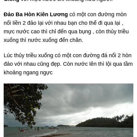
Đảo Ba Hòn Kiên Lương
có một con đường mòn
nối liền 2 đảo lại với nhau bạn cho thể đi qua lại ,
mực nước cao thì chỉ đến qua bụng , còn thủy triều
xuống thì nước xuống đến chân.
Lúc thủy triều xuống có một con đường đá nối 2 hòn
đảo với nhau cũng đẹp. Còn nước lên thì lội qua tầm
khoảng ngang ngực