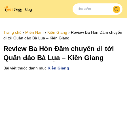
Trang chủ
›
Miền Nam
›
Kiên Giang
›
Review Ba Hòn Đầm chuyến
đi tới Quần đảo Bà Lụa – Kiên Giang
Review Ba Hòn Đầm chuyến đi tới
Quần đảo Bà Lụa – Kiên Giang
Bài viết thuộc danh mục:
Kiên Giang