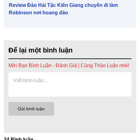
Review Đảo Hải Tặc Kiên Giang chuyến đi làm
Robinson nơi hoang đảo
Để lại một bình luận
Mời Bạn Bình Luận - Đánh Giá | Cùng Thảo Luận nhé!
24 Bình luận