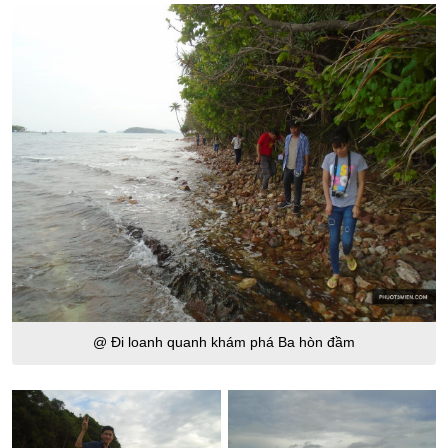
@ Đi loanh quanh khám phá Ba hòn đầm