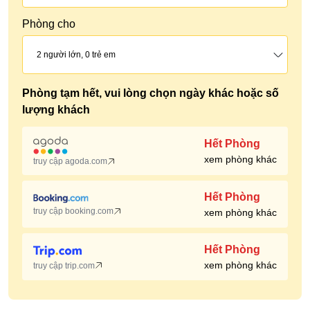
Phòng cho
2
người lớn,
0
trẻ em
Phòng tạm hết, vui lòng chọn ngày khác hoặc số
lượng khách
Hết Phòng
xem phòng khác
truy cập agoda.com
Hết Phòng
truy cập booking.com
xem phòng khác
Hết Phòng
xem phòng khác
truy cập trip.com