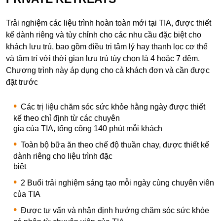
Trải nghiệm các liệu trình hoàn toàn mới tại TIA, được thiết
kế dành riêng và tùy chỉnh cho các nhu cầu đặc biệt cho
khách lưu trú, bao gồm điều trị tâm lý hay thanh lọc cơ thể
và tâm trí với thời gian lưu trú tùy chọn là 4 hoặc 7 đêm.
Chương trình này áp dụng cho cả khách đơn và cần được
đặt trước
Các trị liệu chăm sóc sức khỏe hằng ngày được thiết
kế theo chỉ định từ các chuyên
gia của TIA, tổng cộng 140 phút mỗi khách
Toàn bộ bữa ăn theo chế độ thuần chay, được thiết kế
dành riêng cho liệu trình đặc
biệt
2 Buổi trải nghiệm sáng tạo mỗi ngày cùng chuyên viên
của TIA
Được tư vấn và nhận định hướng chăm sóc sức khỏe