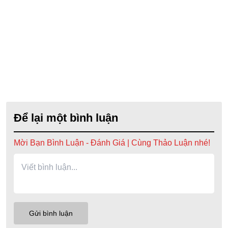
Để lại một bình luận
Mời Bạn Bình Luận - Đánh Giá | Cùng Thảo Luận nhé!