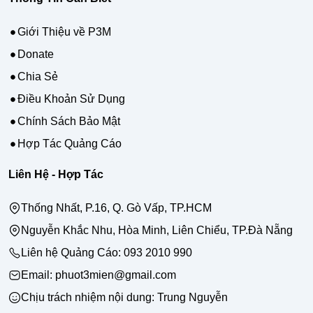
Giới Thiệu về P3M
Donate
Chia Sẻ
Điều Khoản Sử Dụng
Chính Sách Bảo Mật
Hợp Tác Quảng Cáo
Liên Hệ - Hợp Tác
Thống Nhất, P.16, Q. Gò Vấp, TP.HCM
Nguyễn Khắc Nhu, Hòa Minh, Liên Chiểu, TP.Đà Nẵng
Liên hệ Quảng Cáo:
093 2010 990
Email: phuot3mien@gmail.com
Chịu trách nhiệm nội dung:
Trung Nguyễn