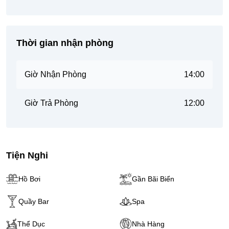
Thời gian nhận phòng
Giờ Nhận Phòng
14:00
Giờ Trả Phòng
12:00
Tiện Nghi
Hồ Bơi
Gần Bãi Biển
Quầy Bar
Spa
Thể Dục
Nhà Hàng