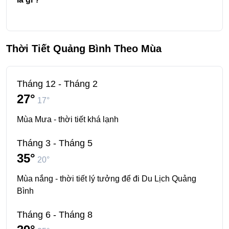
Thời Tiết Quảng Bình Theo Mùa
Tháng 12 - Tháng 2
27°
17°
Mùa Mưa - thời tiết khá lạnh
Tháng 3 - Tháng 5
35°
20°
Mùa nắng - thời tiết lý tưởng để đi Du Lịch Quảng
Bình
Tháng 6 - Tháng 8