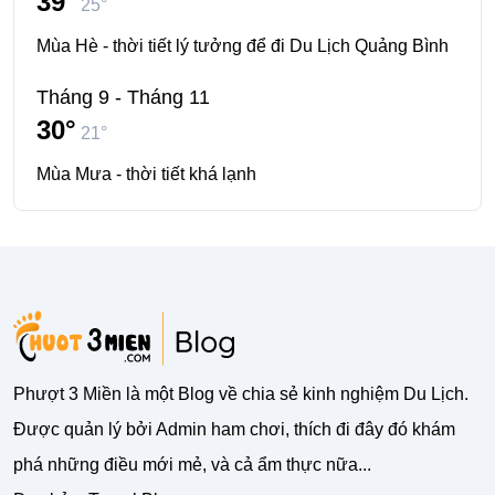
39°
25°
Mùa Hè - thời tiết lý tưởng để đi Du Lịch Quảng Bình
Tháng 9 - Tháng 11
30°
21°
Mùa Mưa - thời tiết khá lạnh
Phượt 3 Miền là một Blog về chia sẻ kinh nghiệm Du Lịch.
Được quản lý bởi Admin ham chơi, thích đi đây đó khám
phá những điều mới mẻ, và cả ẩm thực nữa...