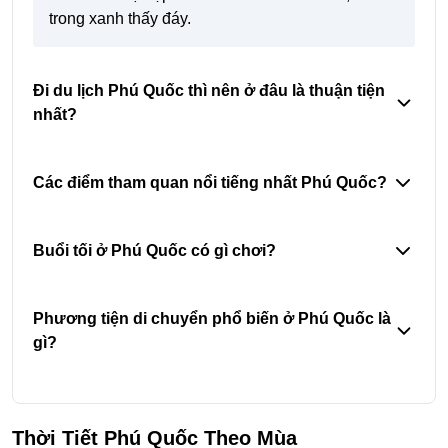
trong xanh thấy đáy.
Đi du lịch Phú Quốc thì nên ở đâu là thuận tiện
nhất?
Các điểm tham quan nổi tiếng nhất Phú Quốc?
Buổi tối ở Phú Quốc có gì chơi?
Phương tiện di chuyển phổ biến ở Phú Quốc là
gì?
Thời Tiết Phú Quốc Theo Mùa