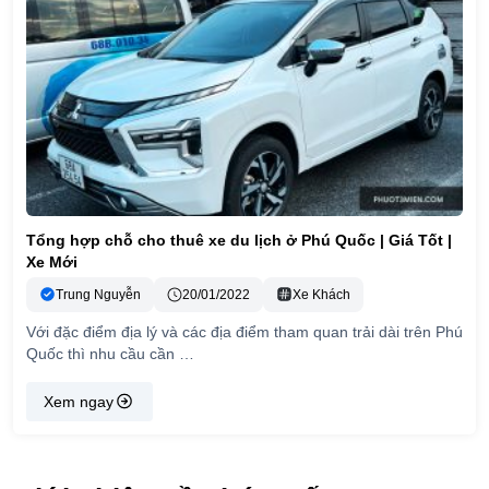
Tổng hợp chỗ cho thuê xe du lịch ở Phú Quốc | Giá Tốt |
Xe Mới
Trung Nguyễn
20/01/2022
Xe Khách
Với đặc điểm địa lý và các địa điểm tham quan trải dài trên Phú
Quốc thì nhu cầu cần …
Xem ngay