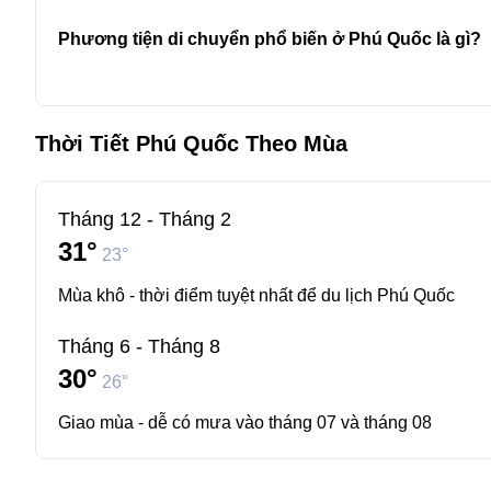
Phương tiện di chuyển phổ biến ở Phú Quốc là gì?
Thời Tiết Phú Quốc Theo Mùa
Tháng 12 - Tháng 2
31°
23°
Mùa khô - thời điểm tuyệt nhất để du lịch Phú Quốc
Tháng 6 - Tháng 8
30°
26°
Giao mùa - dễ có mưa vào tháng 07 và tháng 08