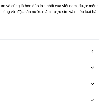
Lan và cũng là hòn đảo lớn nhất của việt nam, được mệnh
 tiếng với đặc sản nước mắm, rượu sim và nhiều loại hải