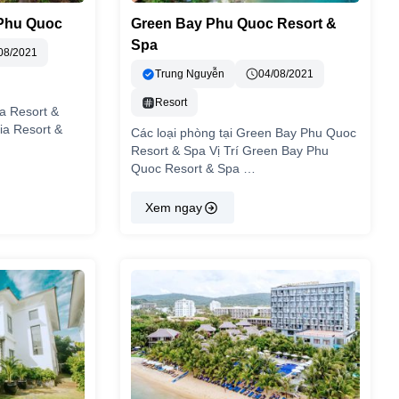
 Phu Quoc
Green Bay Phu Quoc Resort &
Spa
08/2021
Trung Nguyễn
04/08/2021
Resort
a Resort &
ia Resort &
Các loại phòng tại Green Bay Phu Quoc
Resort & Spa Vị Trí Green Bay Phu
Quoc Resort & Spa …
Xem ngay