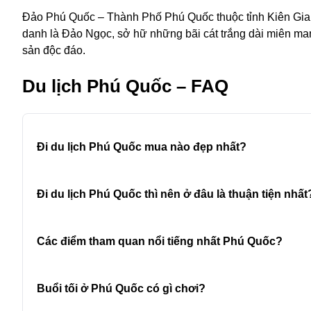
Đảo Phú Quốc – Thành Phố Phú Quốc thuộc tỉnh Kiên Giang
danh là Đảo Ngọc, sở hữ những bãi cát trắng dài miên ma
sản độc đáo.
Du lịch Phú Quốc – FAQ
Đi du lịch Phú Quốc mua nào đẹp nhất?
Đi du lịch Phú Quốc thì nên ở đâu là thuận tiện nhất
Các điểm tham quan nổi tiếng nhất Phú Quốc?
Buổi tối ở Phú Quốc có gì chơi?