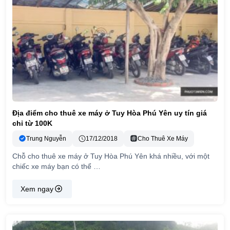
Địa điểm cho thuê xe máy ở Tuy Hòa Phú Yên uy tín giá
chỉ từ 100K
Trung Nguyễn
17/12/2018
Cho Thuê Xe Máy
Chỗ cho thuê xe máy ở Tuy Hòa Phú Yên khá nhiều, với một
chiếc xe máy bạn có thể …
Xem ngay