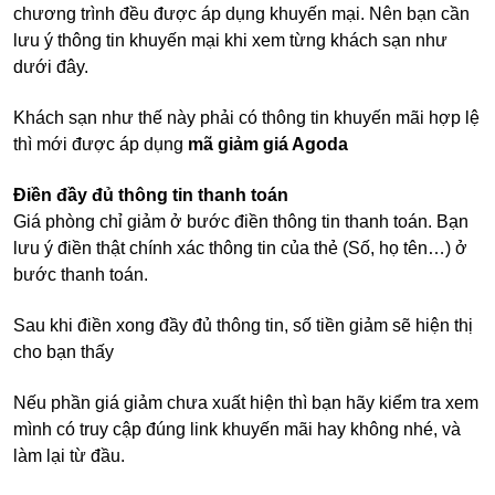
chương trình đều được áp dụng khuyến mại. Nên bạn cần
lưu ý thông tin khuyến mại khi xem từng khách sạn như
dưới đây.
Khách sạn như thế này phải có thông tin khuyến mãi hợp lệ
thì mới được áp dụng
mã giảm giá Agoda
Điền đầy đủ thông tin thanh toán
Giá phòng chỉ giảm ở bước điền thông tin thanh toán. Bạn
lưu ý điền thật chính xác thông tin của thẻ (Số, họ tên…) ở
bước thanh toán.
Sau khi điền xong đầy đủ thông tin, số tiền giảm sẽ hiện thị
cho bạn thấy
Nếu phần giá giảm chưa xuất hiện thì bạn hãy kiểm tra xem
mình có truy cập đúng link khuyến mãi hay không nhé, và
làm lại từ đầu.