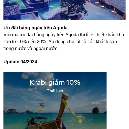
Ưu đãi hằng ngày trên Agoda
Với mã ưu đãi hàng ngày trên Agoda thì tỉ lệ chiết khấu khá
cao từ 10% đến 20%. Áp dụng cho tất cả các khách sạn
trong nước và ngoài nước
Update 04/2024: