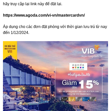
hãy truy cập lại link này để đặt lại.
https://www.agoda.com/vi-vn/mastercardvn/
Áp dụng cho các đơn đặt phòng với thời gian lưu trú từ nay
đến 1/12/2024.