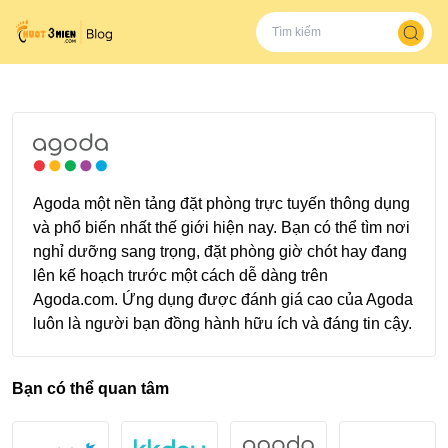
Agoda một nền tảng đặt phòng trực tuyến thông dụng
và phổ biến nhất thế giới hiện nay. Bạn có thể tìm nơi
nghỉ dưỡng sang trọng, đặt phòng giờ chót hay đang
lên kế hoạch trước một cách dễ dàng trên
Agoda.com. Ứng dụng được đánh giá cao của Agoda
luôn là người bạn đồng hành hữu ích và đáng tin cậy.
Bạn có thể quan tâm